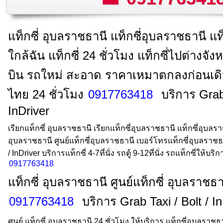
แท็กซี่ อุบลราชธานี แท็กซี่อุบลราชธานี แท็ก
ใกล้ฉัน แท็กซี่ 24 ชั่วโมง แท็กซี่ไปต่างจั
บิน รถใหม่ สะอาด ราคาเหมาตกลงก่อนเดินท
ไทย 24 ชั่วโมง
0917763418
บริการ Grab 
InDriver
เรียกแท็กซี่ อุบลราชธานี เรียกแท็กซี่อุบลราชธานี แท็กซี่อุบลร
อุบลราชธานี ศูนย์แท็กซี่อุบลราชธานี เบอร์โทรแท็กซี่อุบลราชธา
/ InDriver บริการแท็กซี่ 4-7ที่นั่ง รถตู้ 9-12ที่นั่ง รถแท็กซี่ให้บร
0917763418
แท็กซี่ อุบลราชธานี ศูนย์แท็กซี่ อุบลราชธ
0917763418
บริการ Grab Taxi / Bolt / In
ศูนย์ แท็กซี่ อุบลราชธานี 24 ชั่วโมง ให้บริการ แท็กซี่อุบลราชธา