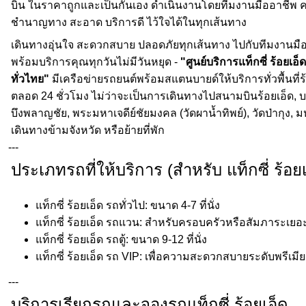
บิน ในราคาถูกและเป็นกันเอง ดำเนินงานโดยทีมงานมืออาชีพ 
ชำนาญทาง สะอาด บริการดี ไว้ใจได้ในทุกเส้นทาง
เดินทางอุ่นใจ สะดวกสบาย ปลอดภัยทุกเส้นทาง ไปกับทีมงานมื
พร้อมบริการคุณทุกวันไม่มีวันหยุด -
"ศูนย์บริการแท็กซี่ ร้อยเอ
ทั่วไทย"
มีเครือข่ายรถยนต์พร้อมสแตนบายด์ให้บริการทั่วพื้นที่ร
ตลอด 24 ชั่วโมง ไม่ว่าจะเป็นการเดินทางไปสนามบินร้อยเอ็ด, 
บึงพลาญชัย, พระมหาเจดีย์ชัยมงคล (วัดผาน้ำทิพย์), วัดป่ากุง, 
เดินทางข้ามจังหวัด หรือย้ายที่พัก
---
ประเภทรถที่ให้บริการ (สำหรับ แท็กซี่ ร้อยเ
แท็กซี่ ร้อยเอ็ด รถทั่วไป: ขนาด 4-7 ที่นั่ง
แท็กซี่ ร้อยเอ็ด รถแวน: สำหรับครอบครัวหรือสัมภาระเยอ
แท็กซี่ ร้อยเอ็ด รถตู้: ขนาด 9-12 ที่นั่ง
แท็กซี่ ร้อยเอ็ด รถ VIP: เพื่อความสะดวกสบายระดับพรีเมี
---
บริการเรียกรถและจองรถแท็กซี่ ร้อยเอ็ด