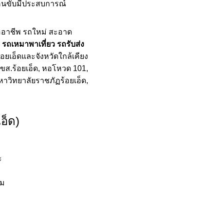
คนขับมีประสบการณ์
ออาชีพ รถใหม่ สะอาด
็ด รถเหมาพาเที่ยว รถรับส่ง
้อยเอ็ดและจังหวัดใกล้เคียง
บขส.ร้อยเอ็ด, หอโหวด 101,
มหาวิทยาลัยราชภัฏร้อยเอ็ด,
อ็ด)
ะ
ยม