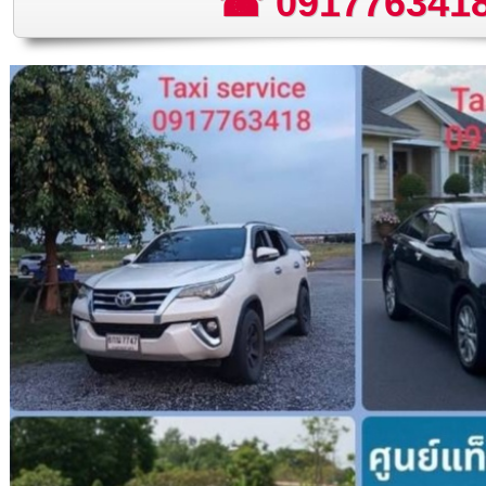
☎
091776341