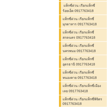
แท็กซี่ด่วน เรียกแท็กซี่
ร้อยเอ็ด 0917763418
แท็กซี่ด่วน เรียกแท็กซี่
มุกดาหาร 0917763418
แท็กซี่ด่วน เรียกแท็กซี่
สกลนคร 0917763418
แท็กซี่ด่วน เรียกแท็กซี่
นครพนม 0917763418
แท็กซี่ด่วน เรียกแท็กซี่
อุดรธานี 0917763418
แท็กซี่ด่วน เรียกแท็กซี่
หนองคาย 0917763418
แท็กซี่ด่วน เรียกแท็กซี่เมือง
เลย 0917763418
แท็กซี่ด่วน เรียกแท็กซี่พิจิตร
0917763418