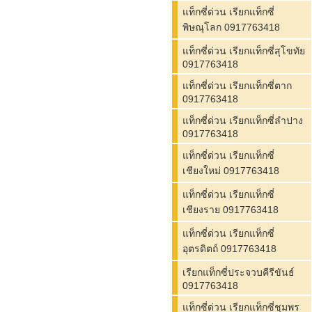
แท็กซี่ด่วน เรียกแท็กซี่
พิษณุโลก 0917763418
แท็กซี่ด่วน เรียกแท็กซี่สุโขทัย
0917763418
แท็กซี่ด่วน เรียกแท็กซี่ตาก
0917763418
แท็กซี่ด่วน เรียกแท็กซี่ลำปาง
0917763418
แท็กซี่ด่วน เรียกแท็กซี่
เชียงใหม่ 0917763418
แท็กซี่ด่วน เรียกแท็กซี่
เชียงราย 0917763418
แท็กซี่ด่วน เรียกแท็กซี่
อุตรดิตถ์ 0917763418
เรียกแท็กซี่ประจวบคีรีขันธ์
0917763418
แท็กซี่ด่วน เรียกแท็กซี่ชุมพร