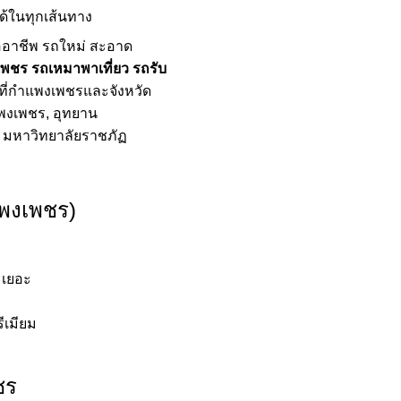
้ในทุกเส้นทาง
ออาชีพ รถใหม่ สะอาด
งเพชร รถเหมาพาเที่ยว รถรับ
นที่กำแพงเพชรและจังหวัด
แพงเพชร, อุทยาน
, มหาวิทยาลัยราชภัฏ
แพงเพชร)
ะเยอะ
ีเมียม
ชร