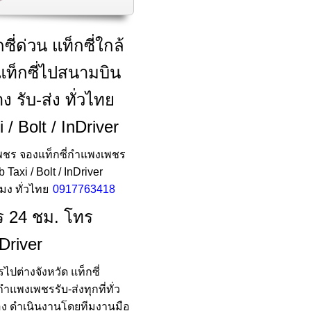
่ด่วน แท็กซี่ใกล้
ด แท็กซี่ไปสนามบิน
รับ-ส่ง ทั่วไทย
/ Bolt / InDriver
เพชร จองแท็กซี่กำแพงเพชร
axi / Bolt / InDriver
วโมง ทั่วไทย
0917763418
ชร 24 ชม. โทร
Driver
ไปต่างจังหวัด แท็กซี่
แพงเพชรรับ-ส่งทุกที่ทั่ว
อง ดำเนินงานโดยทีมงานมือ